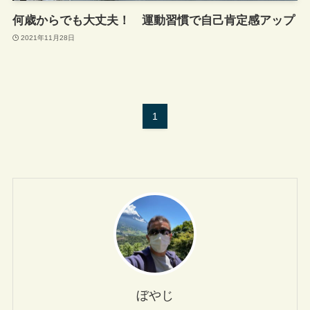
何歳からでも大丈夫！ 運動習慣で自己肯定感アップ
2021年11月28日
1
ぼやじ