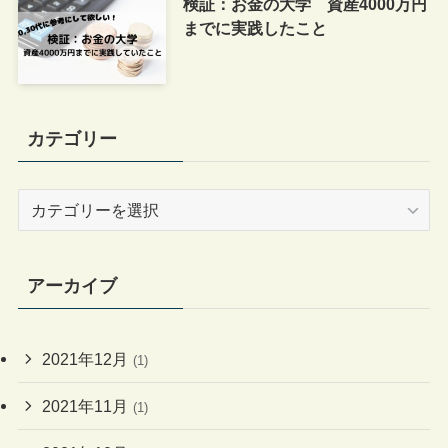
検証：お金の大学 資産4000万円
までに実践したこと
カテゴリー
カ
テ
ゴ
リ
アーカイブ
ー
2021年12月
(1)
2021年11月
(1)