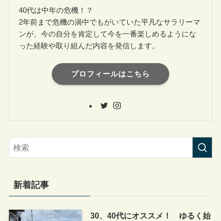
40代は中年の危機！？
2年前まで危機の渦中でもがいていた平凡なサラリーマ
ンが、今の自分を肯定して今を一番楽しめるようにな
った経験や取り組んだ内容を発信します。
プロフィールはこちら
新着記事
30、40代にオススメ！ ゆるく始