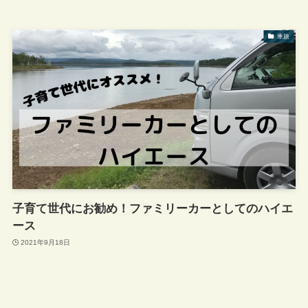
車旅
子育て世代にお勧め！ファミリーカーとしてのハイエ
ース
2021年9月18日