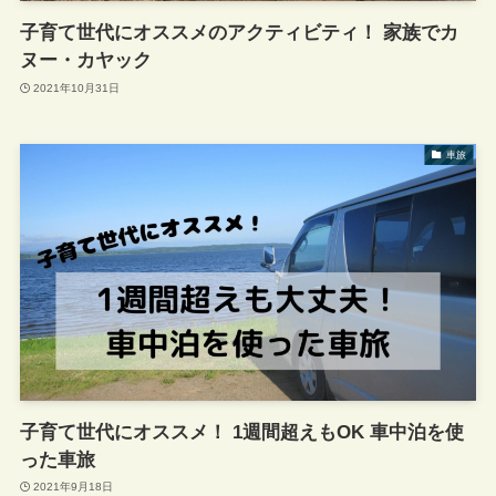
子育て世代にオススメのアクティビティ！ 家族でカ
ヌー・カヤック
2021年10月31日
車旅
子育て世代にオススメ！ 1週間超えもOK 車中泊を使
った車旅
2021年9月18日