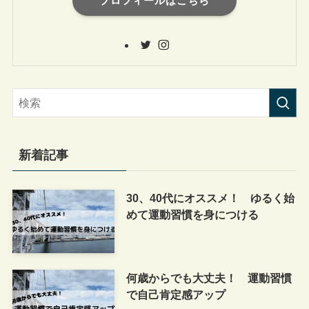
プロフィールはこちら
新着記事
30、40代にオススメ！ ゆるく始
めて運動習慣を身につける
何歳からでも大丈夫！ 運動習慣
で自己肯定感アップ