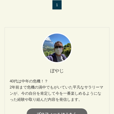
1
ぼやじ
40代は中年の危機！？
2年前まで危機の渦中でもがいていた平凡なサラリーマ
ンが、今の自分を肯定して今を一番楽しめるようにな
った経験や取り組んだ内容を発信します。