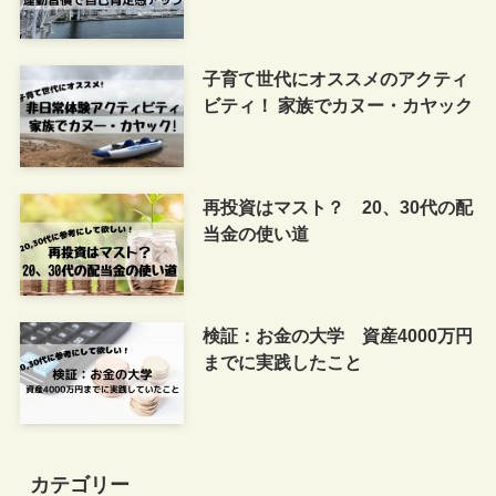
子育て世代にオススメのアクティ
ビティ！ 家族でカヌー・カヤック
再投資はマスト？ 20、30代の配
当金の使い道
検証：お金の大学 資産4000万円
までに実践したこと
カテゴリー