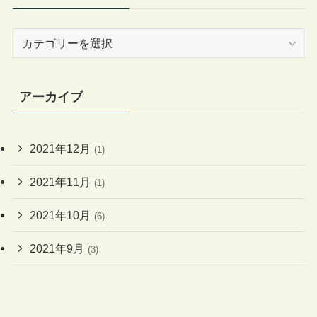
カ
テ
ゴ
リ
アーカイブ
ー
2021年12月
(1)
2021年11月
(1)
2021年10月
(6)
2021年9月
(3)